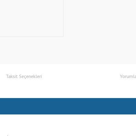
Taksit Seçenekleri
Yoruml