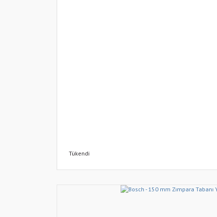
Tükendi