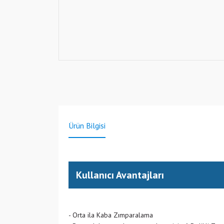
Ürün Bilgisi
Kullanıcı Avantajları
- Orta ila Kaba Zımparalama