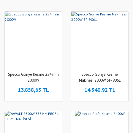
Specco Gönye Kesme 254 mm
Specco Gönye Kesme
2000W
Makinesi 2000W SP-9061
13.858,65 TL
14.540,92 TL