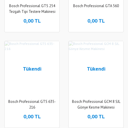
Bosch Professional GTS 254
Bosch Professional GTA 560
Tezgah Tipi Testere Makinesi
0,00 TL
0,00 TL
Tükendi
Tükendi
Bosch Professional GTS 635-
Bosch Professional GCM 8 SJL
216
Gönye Kesme Makinesi
0,00 TL
0,00 TL