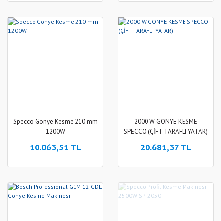
Specco Gönye Kesme 210 mm
2000 W GÖNYE KESME
1200W
SPECCO (ÇİFT TARAFLI YATAR)
10.063,51 TL
20.681,37 TL