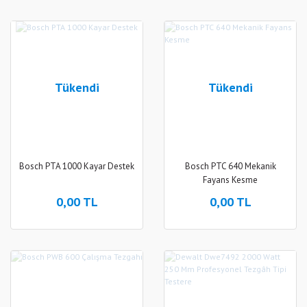
Tükendi
Tükendi
Bosch PTA 1000 Kayar Destek
Bosch PTC 640 Mekanik
Fayans Kesme
0,00 TL
0,00 TL