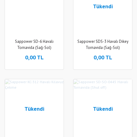
Tükendi
Sappower SD-6 Havalı
Sappower SDS-3 Havalı Dikey
Tornavida (Sağ-Sol)
Tornavida (Sağ-Sol)
0,00 TL
0,00 TL
Tükendi
Tükendi