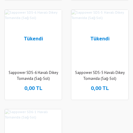
Tükendi
Tükendi
Sappower SDS-6 Havalı Dikey
Sappower SDS-5 Havalı Dikey
Tornavida (Sağ-Sol)
Tornavida (Sağ-Sol)
0,00 TL
0,00 TL