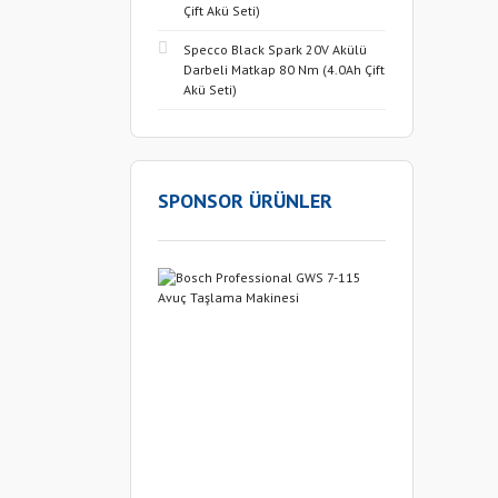
Çift Akü Seti)
Specco Black Spark 20V Akülü
Darbeli Matkap 80 Nm (4.0Ah Çift
Akü Seti)
SPONSOR ÜRÜNLER