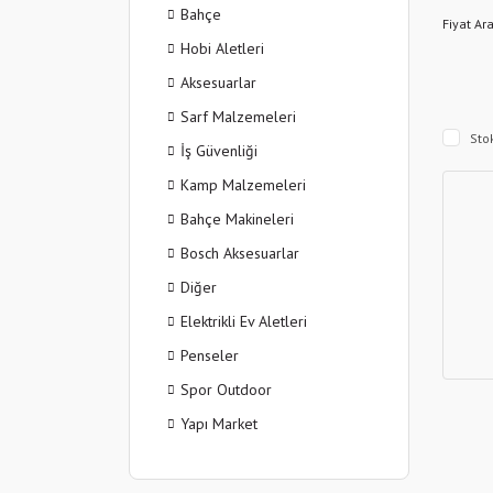
Bahçe
Fiyat Ara
Hobi Aletleri
Aksesuarlar
Sarf Malzemeleri
Sto
İş Güvenliği
Kamp Malzemeleri
Bahçe Makineleri
Bosch Aksesuarlar
Diğer
Elektrikli Ev Aletleri
Penseler
Spor Outdoor
Yapı Market