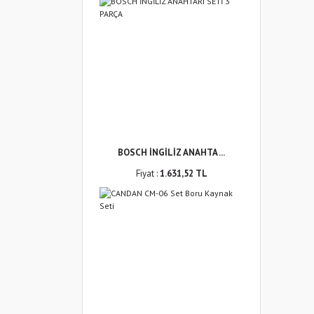
BOSCH İNGİLİZ ANAHTA ...
Fiyat :
1.631,52 TL