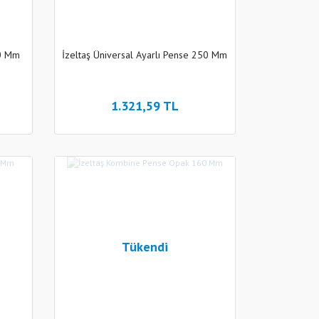
50 Mm
İzeltaş Üniversal Ayarlı Pense 250 Mm
1.321,59 TL
Tükendi