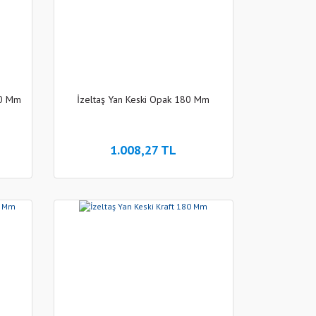
80 Mm
İzeltaş Yan Keski Opak 180 Mm
1.008,27 TL