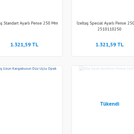
aş Standart Ayarlı Pense 250 Mm
İzeltaş Special Ayarlı Pense 2
2510110250
1.321,59 TL
1.321,59 TL
Tükendi