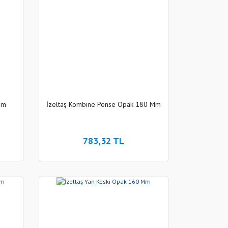
Mm
İzeltaş Kombine Pense Opak 180 Mm
783,32 TL