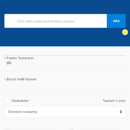
ARA
Panter Testereler
(2)
Bosch Hafif Hizmet
Stoktakiler
Toplam 2 ürün