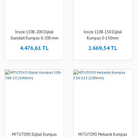
İnsize 1108-200 Dijital
İnsize 1108-150 Dijital
Standart Kumpas 0-200 mm
Kumpas 0-150mm
4.476,61 TL
2.669,54 TL
MİTUTOYO Dijital Kumpas
MİTUTOYO Mekanik Kumpas