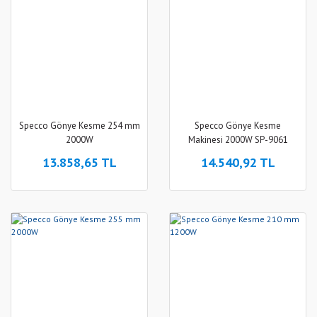
Specco Gönye Kesme 254 mm
Specco Gönye Kesme
2000W
Makinesi 2000W SP-9061
13.858,65 TL
14.540,92 TL