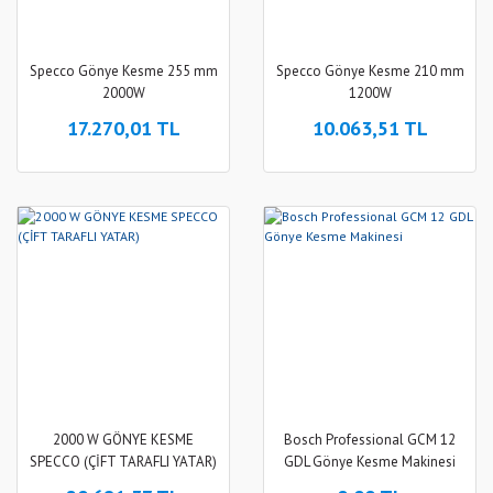
Specco Gönye Kesme 255 mm
Specco Gönye Kesme 210 mm
2000W
1200W
17.270,01 TL
10.063,51 TL
2000 W GÖNYE KESME
Bosch Professional GCM 12
SPECCO (ÇİFT TARAFLI YATAR)
GDL Gönye Kesme Makinesi