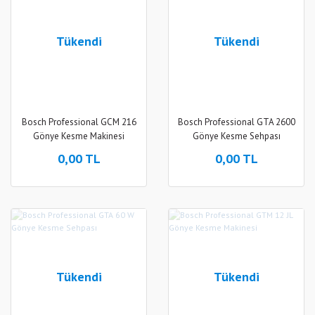
Tükendi
Tükendi
Bosch Professional GCM 216
Bosch Professional GTA 2600
Gönye Kesme Makinesi
Gönye Kesme Sehpası
0,00 TL
0,00 TL
Tükendi
Tükendi