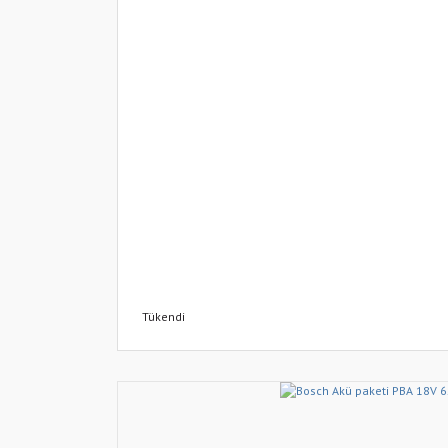
Tükendi