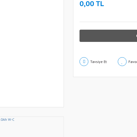
0,00 TL
Tavsiye Et