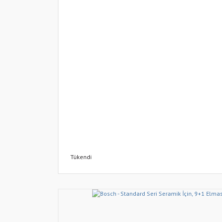
Tükendi