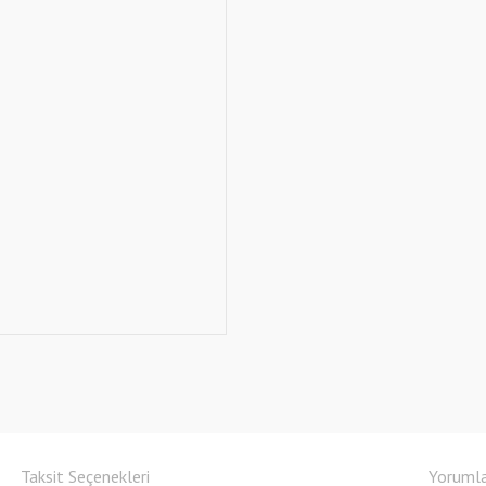
Taksit Seçenekleri
Yoruml