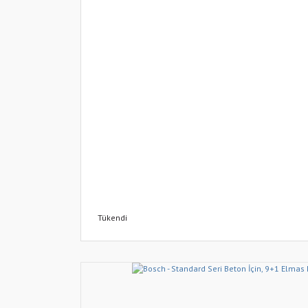
Tükendi