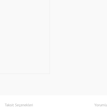
Taksit Seçenekleri
Yoruml