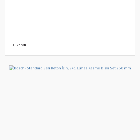
Tükendi