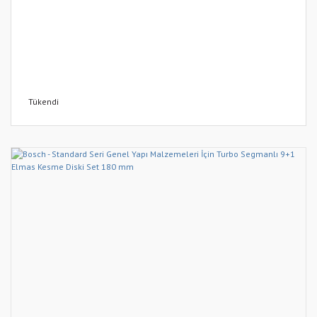
Tükendi