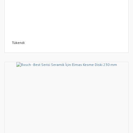
Tükendi