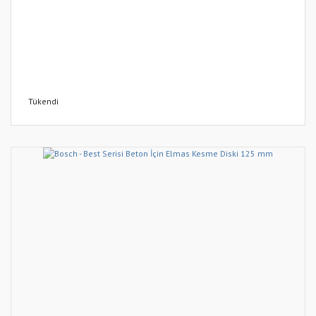
Tükendi