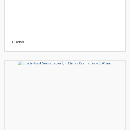
Tükendi