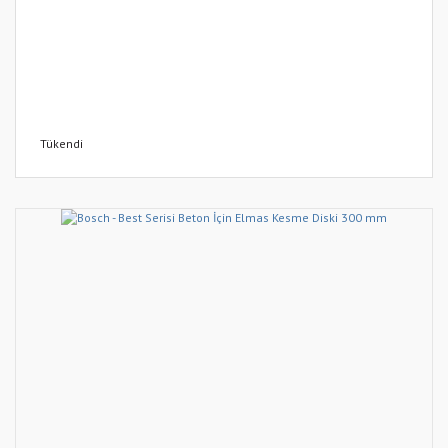
Tükendi