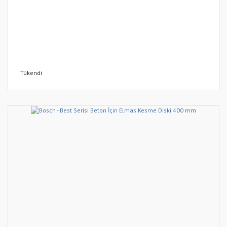
Tükendi