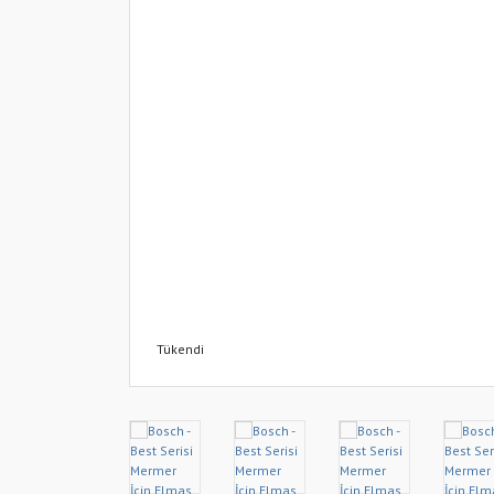
Tükendi