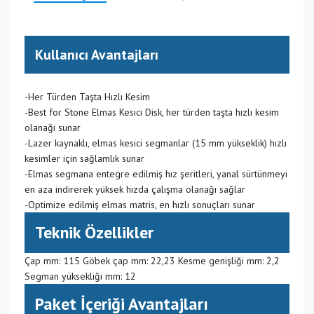
Kullanıcı Avantajları
-Her Türden Taşta Hızlı Kesim
-Best for Stone Elmas Kesici Disk, her türden taşta hızlı kesim
olanağı sunar
-Lazer kaynaklı, elmas kesici segmanlar (15 mm yükseklik) hızlı
kesimler için sağlamlık sunar
-Elmas segmana entegre edilmiş hız şeritleri, yanal sürtünmeyi
en aza indirerek yüksek hızda çalışma olanağı sağlar
-Optimize edilmiş elmas matris, en hızlı sonuçları sunar
Teknik Özellikler
Çap mm: 115 Göbek çap mm: 22,23 Kesme genişliği mm: 2,2
Segman yüksekliği mm: 12
Paket İçeriği Avantajları