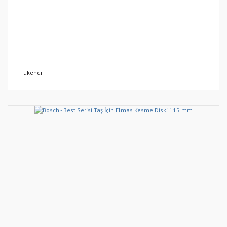
Tükendi