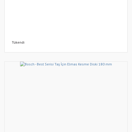
Tükendi