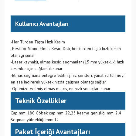
Kullanıcı Avantajları
-Her Türden Taşta Hızlı Kesim
-Best for Stone Elmas Kesici Disk, her türden taşta hızlı kesim
olanağı sunar
-Lazer kaynaklı, elmas kesici segmanlar (15 mm yükseklik) hızlı
kesimler için sağlamlık sunar
-Elmas segmana entegre edilmiş hız şeritleri, yanal sürtünmeyi
en aza indirerek yüksek hızda çalışma olanağı sağlar
-Optimize edilmiş elmas matris, en hızlı sonuçları sunar
Teknik Özellikler
Çap mm: 180 Göbek çap mm: 22,23 Kesme genişliği mm: 2,4
Segman yüksekliği mm: 12
Paket İçeriği Avantajları