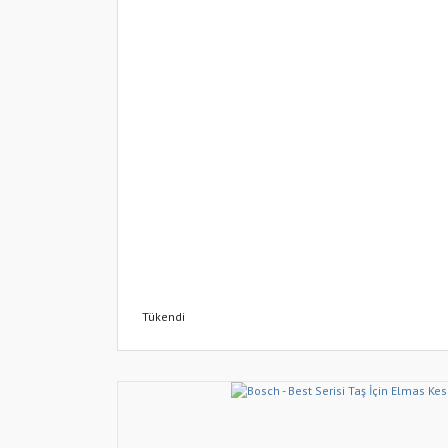
Tükendi