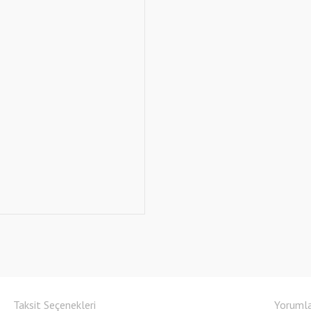
Taksit Seçenekleri
Yoruml