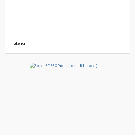
Tükendi