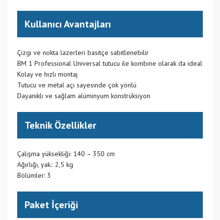
Kullanıcı Avantajları
Çizgi ve nokta lazerleri basitçe sabitlenebilir
BM 1 Professional Universal tutucu ile kombine olarak da ideal
Kolay ve hızlı montaj
Tutucu ve metal açı sayesinde çok yönlü
Dayanıklı ve sağlam alüminyum konstrüksiyon
Teknik Özellikler
Çalışma yüksekliği: 140 – 350 cm
Ağırlığı, yak.: 2,5 kg
Bölümler: 3
Paket İçeriği