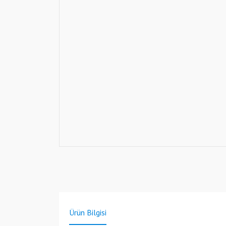
Ürün Bilgisi