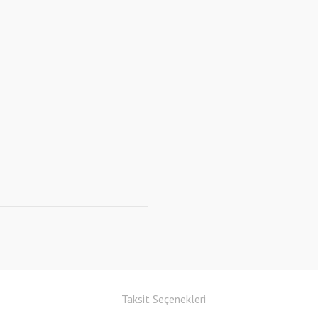
Taksit Seçenekleri