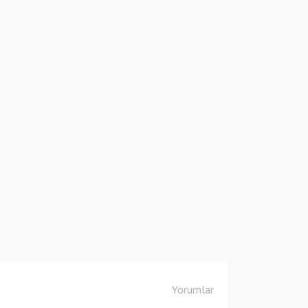
Yorumlar