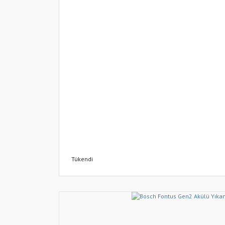
Tükendi