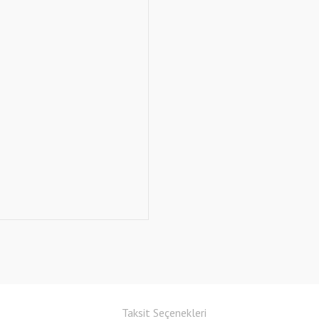
Taksit Seçenekleri