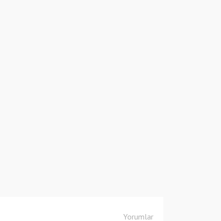
Yorumlar