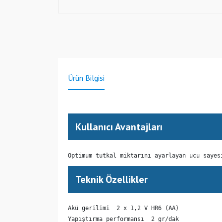
Ürün Bilgisi
Kullanıcı Avantajları
Optimum tutkal miktarını ayarlayan ucu sayes
Teknik Özellikler
Akü gerilimi  2 x 1,2 V HR6 (AA)

Yapıştırma performansı  2 gr/dak
