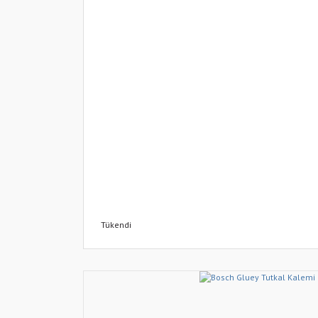
Tükendi