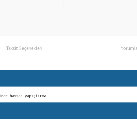
Taksit Seçenekleri
Yoruml
inde hassas yapıştırma