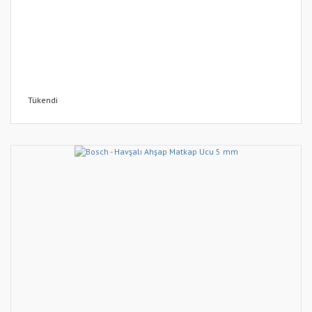
Tükendi