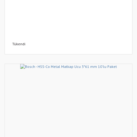
Tükendi