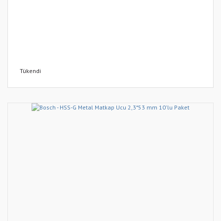
Tükendi