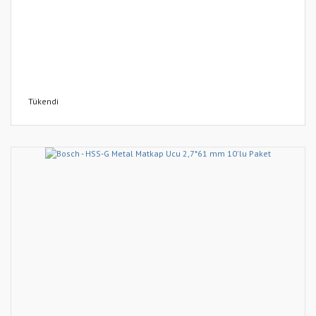
Tükendi