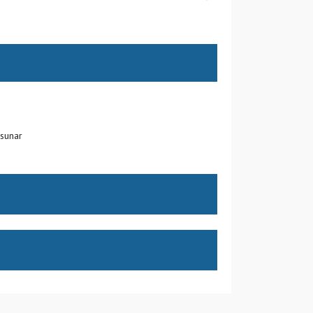
sunar