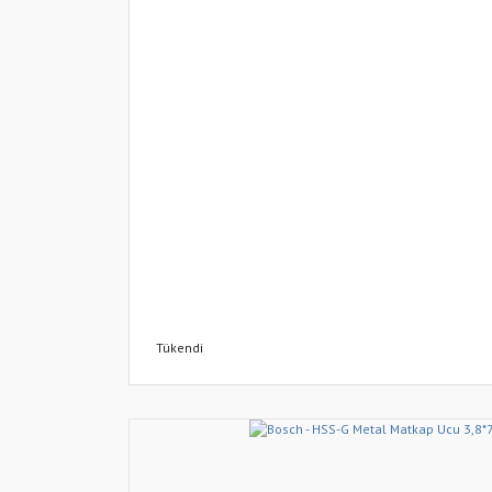
Tükendi