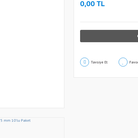
0,00 TL
Tavsiye Et