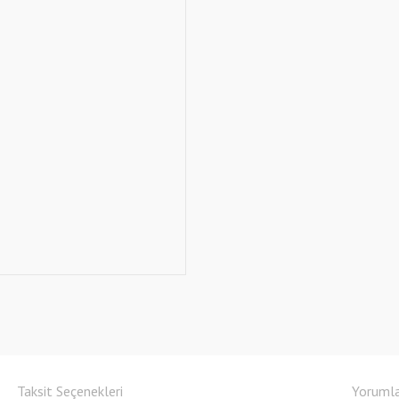
Taksit Seçenekleri
Yoruml