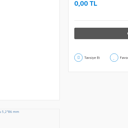
0,00 TL
Tavsiye Et