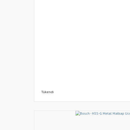
Tükendi