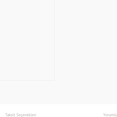
Taksit Seçenekleri
Yoruml