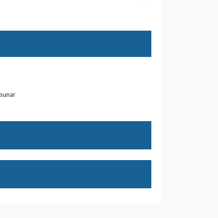
sunar