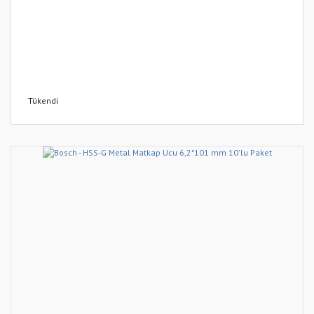
Tükendi