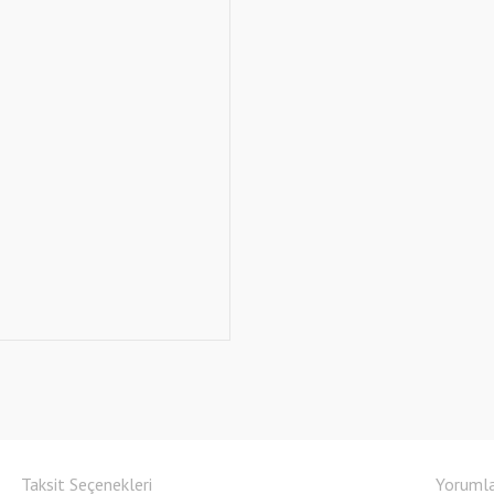
Taksit Seçenekleri
Yoruml