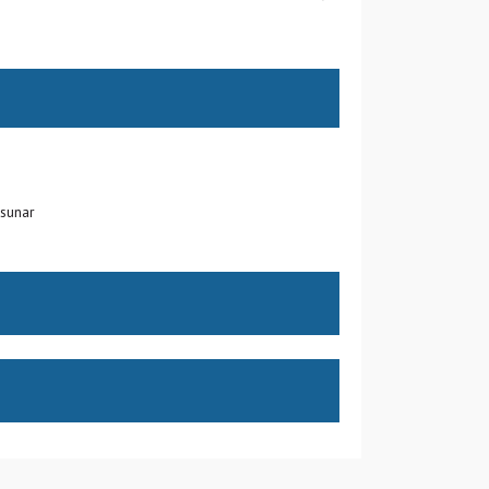
sunar