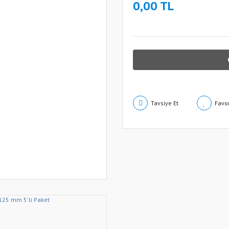
0,00 TL
Tavsiye Et