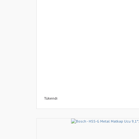
Tükendi