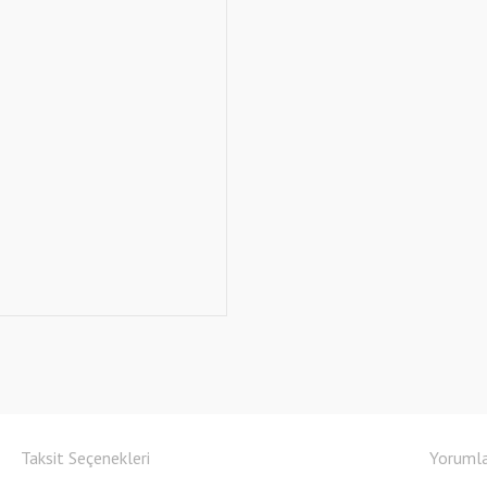
Taksit Seçenekleri
Yoruml