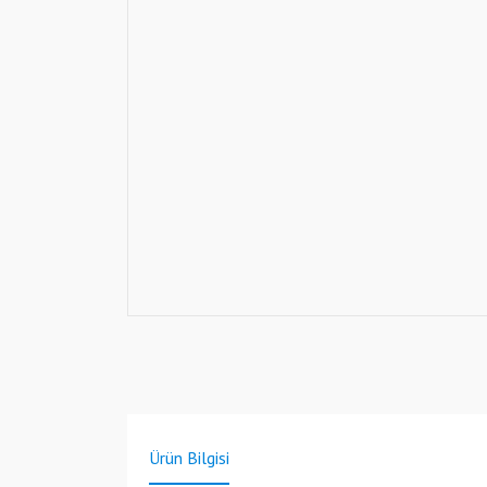
Ürün Bilgisi