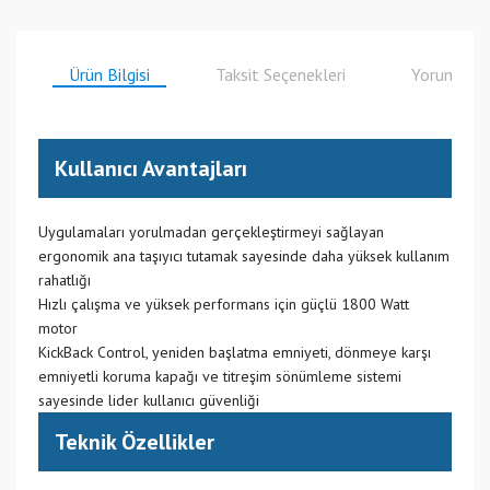
Ürün Bilgisi
Taksit Seçenekleri
Yorumlar
Kullanıcı Avantajları
Uygulamaları yorulmadan gerçekleştirmeyi sağlayan
ergonomik ana taşıyıcı tutamak sayesinde daha yüksek kullanım
rahatlığı
Hızlı çalışma ve yüksek performans için güçlü 1800 Watt
motor
KickBack Control, yeniden başlatma emniyeti, dönmeye karşı
emniyetli koruma kapağı ve titreşim sönümleme sistemi
sayesinde lider kullanıcı güvenliği
Teknik Özellikler