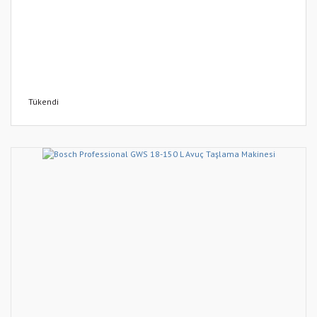
Tükendi