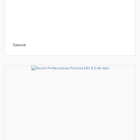
Tükendi