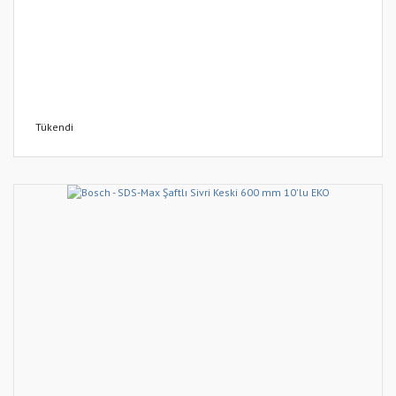
Tükendi