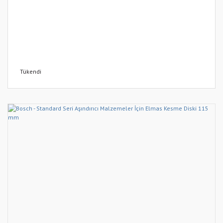
Tükendi