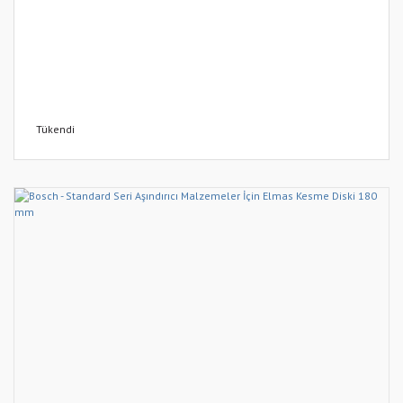
Tükendi