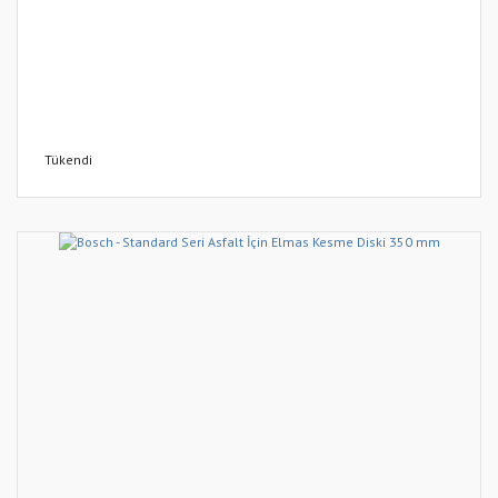
Tükendi