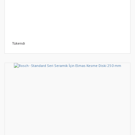
Tükendi