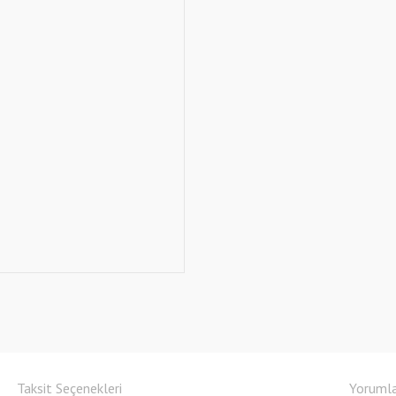
Taksit Seçenekleri
Yoruml