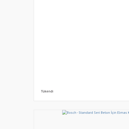
Tükendi