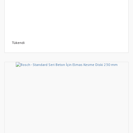
Tükendi