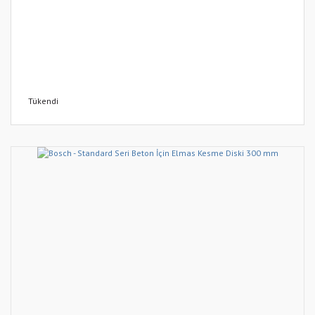
Tükendi