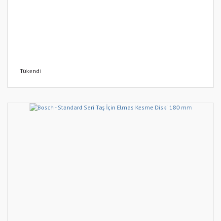
Tükendi