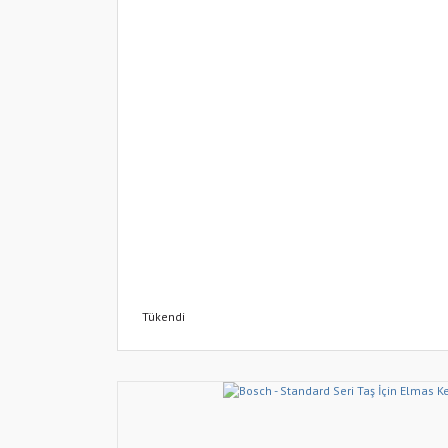
Tükendi