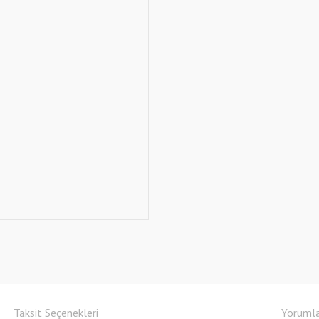
Taksit Seçenekleri
Yoruml