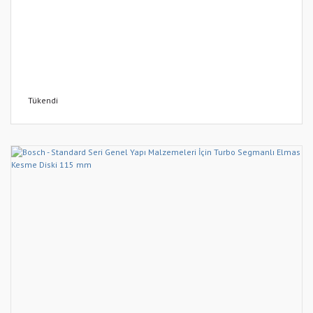
Tükendi