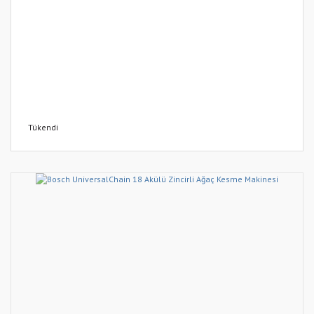
Tükendi