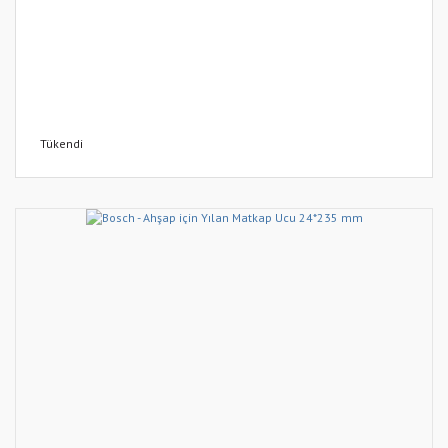
Tükendi